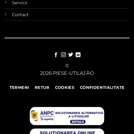
Servicii
Contact
©
2026 PIESE-UTILAJ.RO
TERMENI
RETUR
COOKIES
CONFIDENTIALITATE