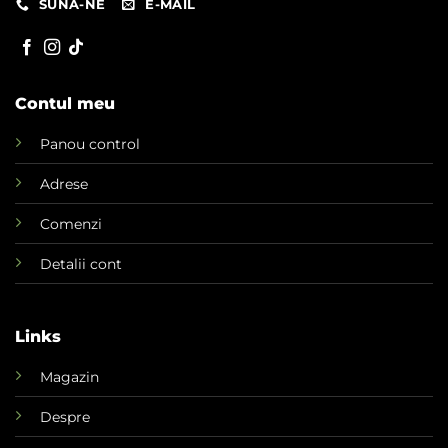
SUNA-NE
E-MAIL
Contul meu
Panou control
Adrese
Comenzi
Detalii cont
Links
Magazin
Despre