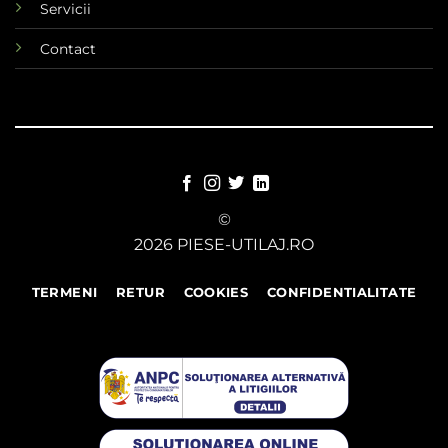
Servicii
Contact
©
2026 PIESE-UTILAJ.RO
TERMENI
RETUR
COOKIES
CONFIDENTIALITATE