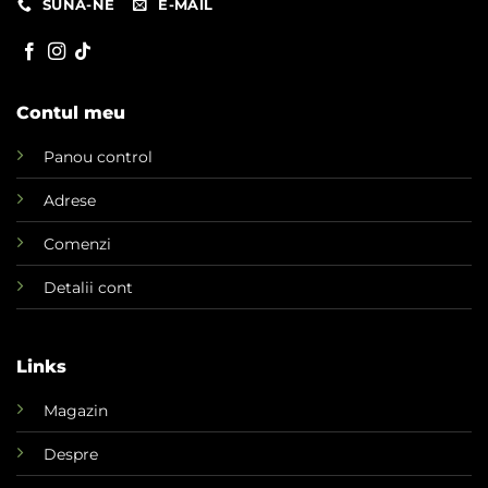
SUNA-NE
E-MAIL
Contul meu
Panou control
Adrese
Comenzi
Detalii cont
Links
Magazin
Despre