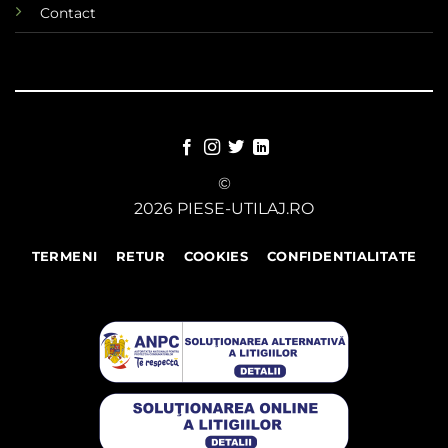
Contact
©
2026 PIESE-UTILAJ.RO
TERMENI
RETUR
COOKIES
CONFIDENTIALITATE