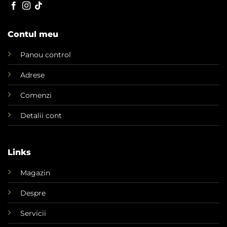
Contul meu
Panou control
Adrese
Comenzi
Detalii cont
Links
Magazin
Despre
Servicii