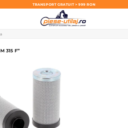
TRANSPORT GRATUIT > 999 RON
 315 F”