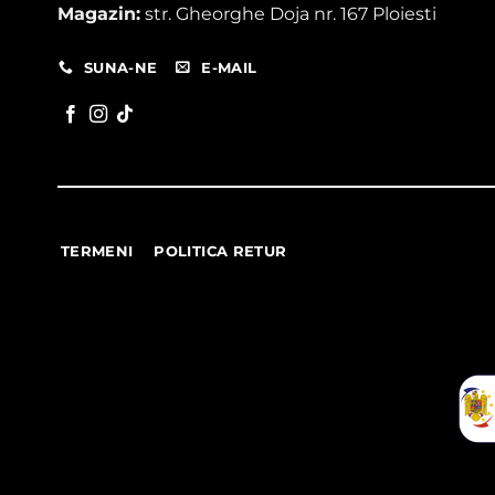
Magazin:
str. Gheorghe Doja nr. 167 Ploiesti
SUNA-NE
E-MAIL
TERMENI
POLITICA RETUR