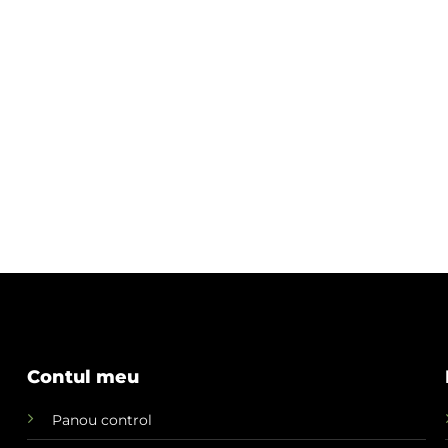
Contul meu
Panou control