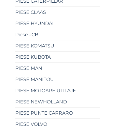
PIESE CATERPILLAR
PIESE CLAAS
PIESE HYUNDAI
Piese JCB
PIESE KOMATSU
PIESE KUBOTA
PIESE MAN
PIESE MANITOU
PIESE MOTOARE UTILAJE
PIESE NEWHOLLAND
PIESE PUNTE CARRARO
PIESE VOLVO