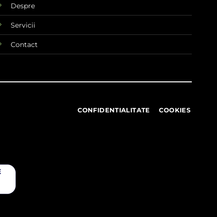
Despre
Servicii
Contact
CONFIDENTIALITATE
COOKIES