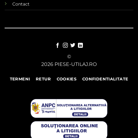
Contact
©
2026 PIESE-UTILAJ.RO
TERMENI
RETUR
COOKIES
CONFIDENTIALITATE