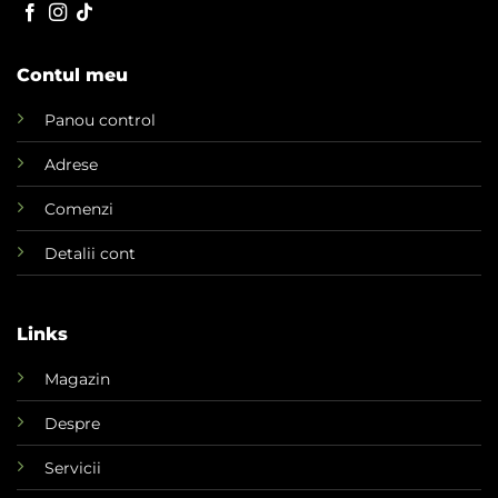
Contul meu
Panou control
Adrese
Comenzi
Detalii cont
Links
Magazin
Despre
Servicii