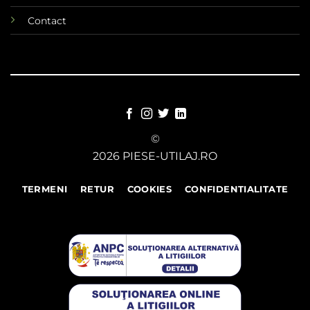
Contact
©
2026 PIESE-UTILAJ.RO
TERMENI
RETUR
COOKIES
CONFIDENTIALITATE