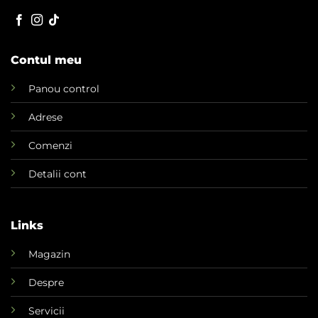
Contul meu
Panou control
Adrese
Comenzi
Detalii cont
Links
Magazin
Despre
Servicii