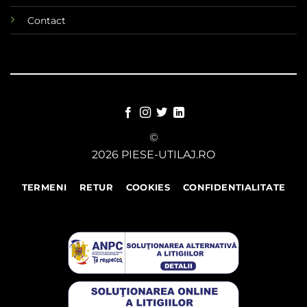
Contact
©
2026 PIESE-UTILAJ.RO
TERMENI
RETUR
COOKIES
CONFIDENTIALITATE