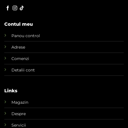
Contul meu
Panou control
Adrese
Comenzi
Detalii cont
Links
Magazin
Despre
Servicii