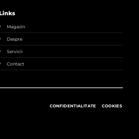
Links
Magazin
Despre
Servicii
Contact
CONFIDENTIALITATE
COOKIES