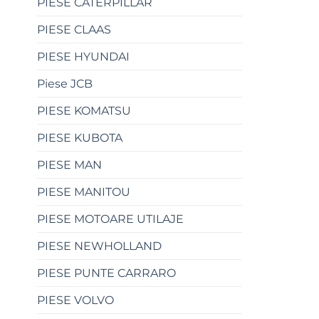
PIESE CATERPILLAR
PIESE CLAAS
PIESE HYUNDAI
Piese JCB
PIESE KOMATSU
PIESE KUBOTA
PIESE MAN
PIESE MANITOU
PIESE MOTOARE UTILAJE
PIESE NEWHOLLAND
PIESE PUNTE CARRARO
PIESE VOLVO