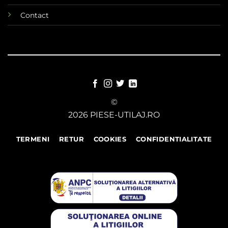
Contact
©
2026 PIESE-UTILAJ.RO
TERMENI
RETUR
COOKIES
CONFIDENTIALITATE