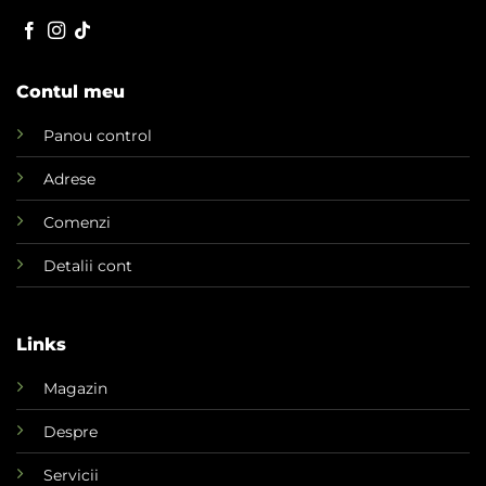
Contul meu
Panou control
Adrese
Comenzi
Detalii cont
Links
Magazin
Despre
Servicii