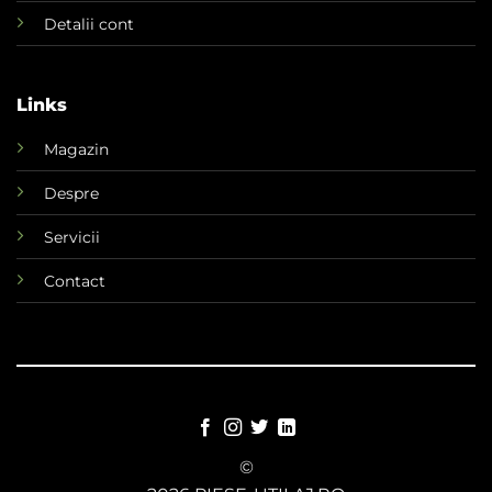
Detalii cont
Links
Magazin
Despre
Servicii
Contact
©