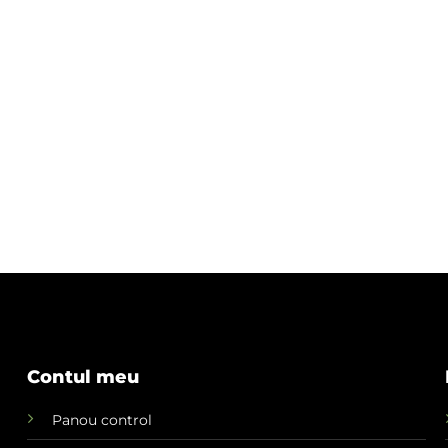
Contul meu
Panou control