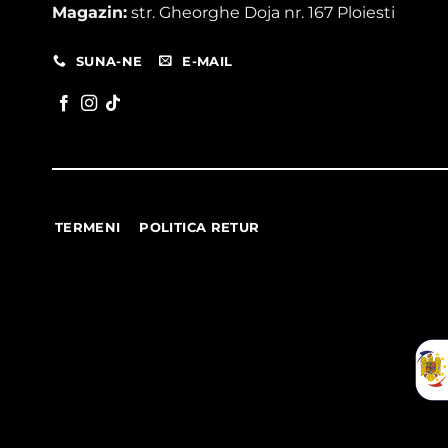
Magazin:
str. Gheorghe Doja nr. 167 Ploiesti
SUNA-NE
E-MAIL
TERMENI
POLITICA RETUR