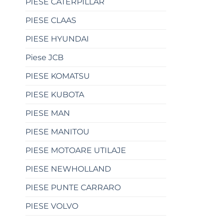
PIESE CATERPILLAR
PIESE CLAAS
PIESE HYUNDAI
Piese JCB
PIESE KOMATSU
PIESE KUBOTA
PIESE MAN
PIESE MANITOU
PIESE MOTOARE UTILAJE
PIESE NEWHOLLAND
PIESE PUNTE CARRARO
PIESE VOLVO