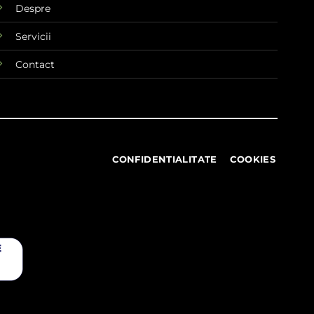
Despre
Servicii
Contact
CONFIDENTIALITATE
COOKIES