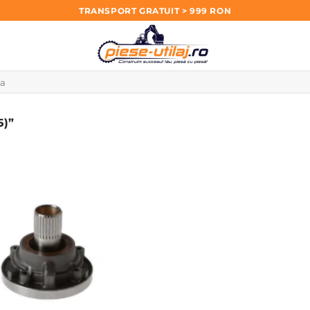
TRANSPORT GRATUIT > 999 RON
5)”