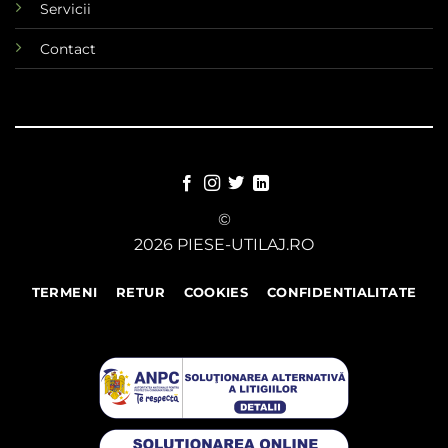
Servicii
Contact
©
2026 PIESE-UTILAJ.RO
TERMENI
RETUR
COOKIES
CONFIDENTIALITATE