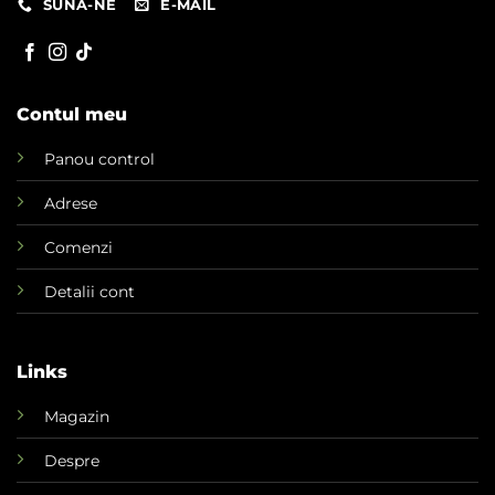
SUNA-NE
E-MAIL
Contul meu
Panou control
Adrese
Comenzi
Detalii cont
Links
Magazin
Despre