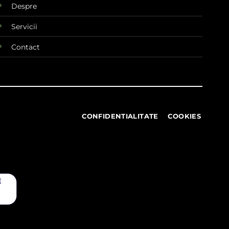
Despre
Servicii
Contact
CONFIDENTIALITATE
COOKIES