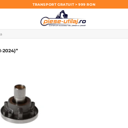
TRANSPORT GRATUIT > 999 RON
-2024)”