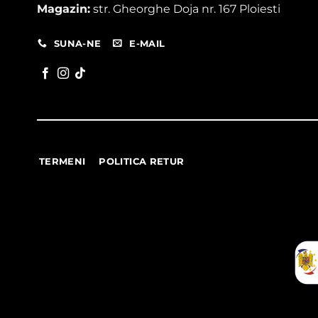
Magazin:
str. Gheorghe Doja nr. 167 Ploiesti
SUNA-NE
E-MAIL
TERMENI
POLITICA RETUR