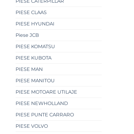
PIESE CATERPILLAR
PIESE CLAAS
PIESE HYUNDAI
Piese JCB
PIESE KOMATSU
PIESE KUBOTA
PIESE MAN
PIESE MANITOU
PIESE MOTOARE UTILAJE
PIESE NEWHOLLAND
PIESE PUNTE CARRARO
PIESE VOLVO