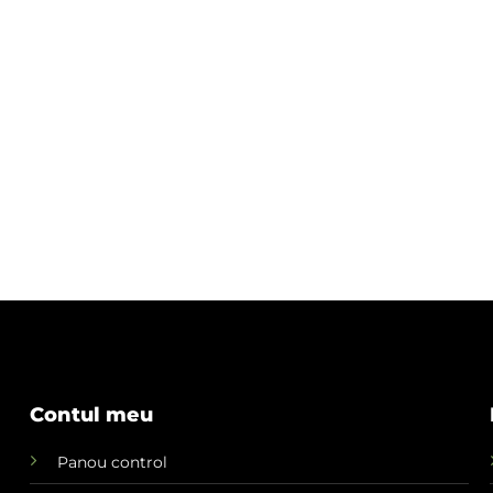
Contul meu
Panou control