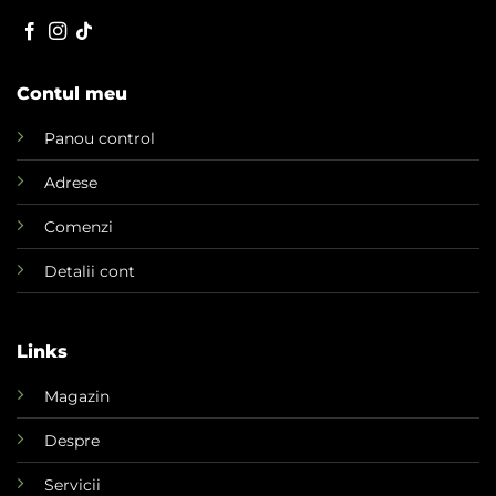
Contul meu
Panou control
Adrese
Comenzi
Detalii cont
Links
Magazin
Despre
Servicii