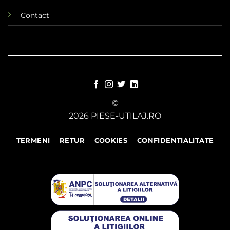
Contact
©
2026 PIESE-UTILAJ.RO
TERMENI
RETUR
COOKIES
CONFIDENTIALITATE