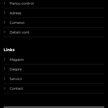
Panou control
Adrese
Comenzi
Detalii cont
Links
Magazin
Despre
Servicii
Contact