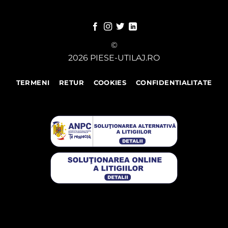
©
2026 PIESE-UTILAJ.RO
TERMENI
RETUR
COOKIES
CONFIDENTIALITATE