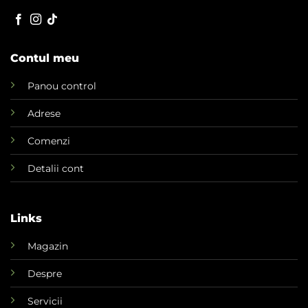
Contul meu
Panou control
Adrese
Comenzi
Detalii cont
Links
Magazin
Despre
Servicii