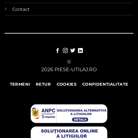
Contact
©
2026 PIESE-UTILAJ.RO
TERMENI
RETUR
COOKIES
CONFIDENTIALITATE