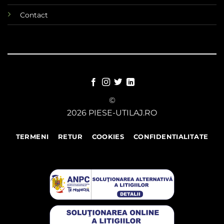
Contact
©
2026 PIESE-UTILAJ.RO
TERMENI
RETUR
COOKIES
CONFIDENTIALITATE