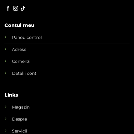
Contul meu
Panou control
Adrese
Comenzi
Detalii cont
Links
Magazin
Despre
Servicii