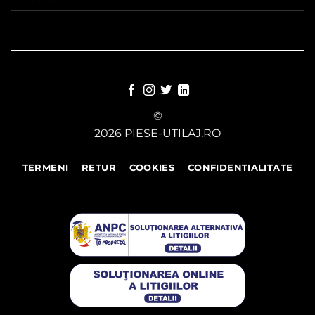
©
2026 PIESE-UTILAJ.RO
TERMENI
RETUR
COOKIES
CONFIDENTIALITATE