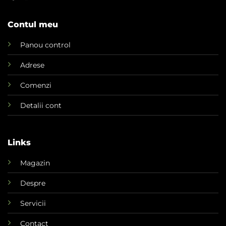
Contul meu
Panou control
Adrese
Comenzi
Detalii cont
Links
Magazin
Despre
Servicii
Contact