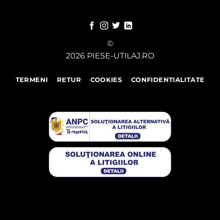
©
2026 PIESE-UTILAJ.RO
TERMENI
RETUR
COOKIES
CONFIDENTIALITATE