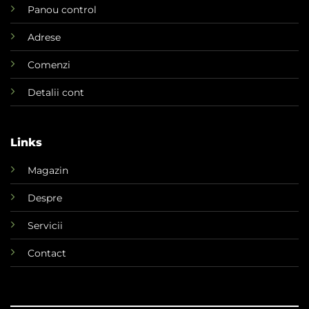
Panou control
Adrese
Comenzi
Detalii cont
Links
Magazin
Despre
Servicii
Contact