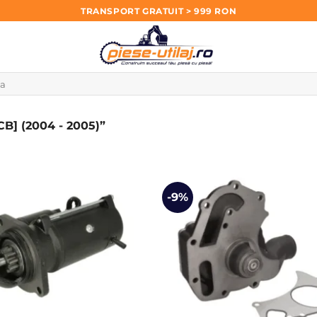
TRANSPORT GRATUIT > 999 RON
B] (2004 - 2005)”
-9%