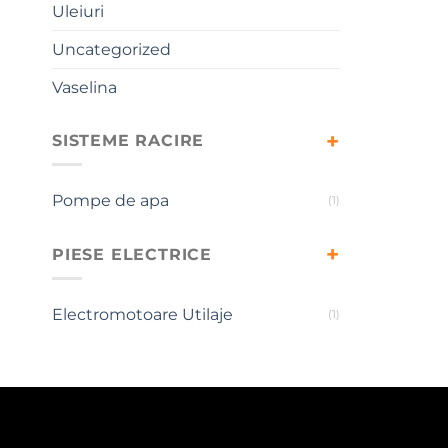
Uleiuri
Uncategorized
Vaselina
SISTEME RACIRE
Pompe de apa
(1)
PIESE ELECTRICE
Electromotoare Utilaje
(1)