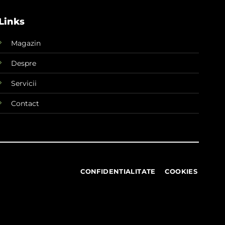
Links
Magazin
Despre
Servicii
Contact
CONFIDENTIALITATE
COOKIES