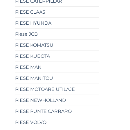
PIESE CATERPILLAR
PIESE CLAAS
PIESE HYUNDAI
Piese JCB
PIESE KOMATSU
PIESE KUBOTA
PIESE MAN
PIESE MANITOU
PIESE MOTOARE UTILAJE
PIESE NEWHOLLAND
PIESE PUNTE CARRARO
PIESE VOLVO