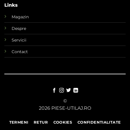
Links
Magazin
Despre
Servicii
Contact
©
2026 PIESE-UTILAJ.RO
TERMENI
RETUR
COOKIES
CONFIDENTIALITATE