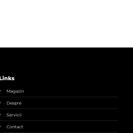
Links
Magazin
Despre
Servicii
Contact