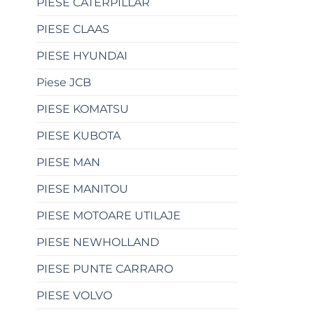
PIESE CATERPILLAR
PIESE CLAAS
PIESE HYUNDAI
Piese JCB
PIESE KOMATSU
PIESE KUBOTA
PIESE MAN
PIESE MANITOU
PIESE MOTOARE UTILAJE
PIESE NEWHOLLAND
PIESE PUNTE CARRARO
PIESE VOLVO