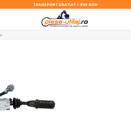
TRANSPORT GRATUIT > 999 RON