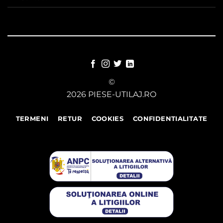
©
2026 PIESE-UTILAJ.RO
TERMENI
RETUR
COOKIES
CONFIDENTIALITATE