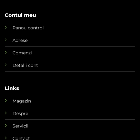
Contul meu
Panou control
Adrese
Comenzi
Detalii cont
Links
Magazin
Despre
Servicii
Contact