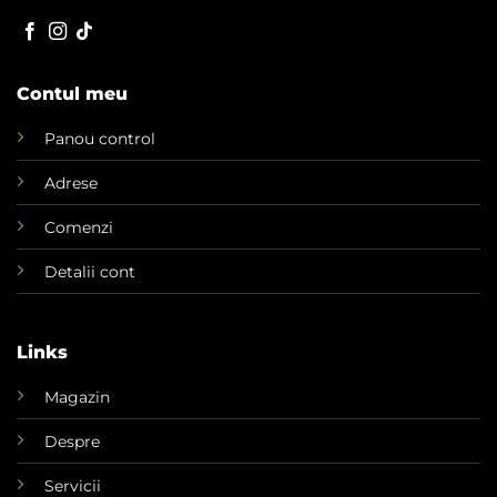
Contul meu
Panou control
Adrese
Comenzi
Detalii cont
Links
Magazin
Despre
Servicii