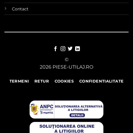
Contact
©
2026 PIESE-UTILAJ.RO
TERMENI
RETUR
COOKIES
CONFIDENTIALITATE