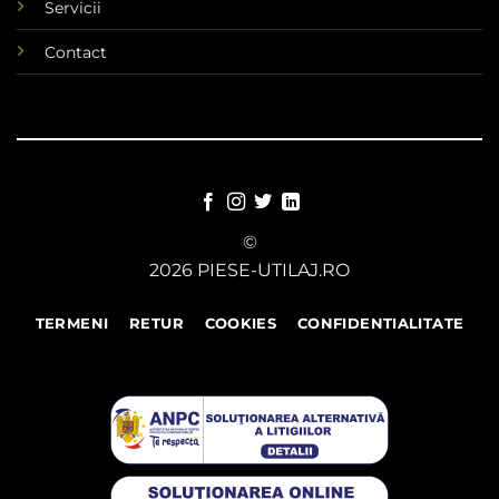
Servicii
Contact
©
2026 PIESE-UTILAJ.RO
TERMENI
RETUR
COOKIES
CONFIDENTIALITATE