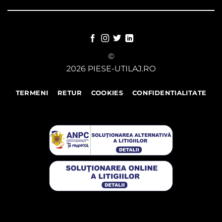
©
2026 PIESE-UTILAJ.RO
TERMENI
RETUR
COOKIES
CONFIDENTIALITATE