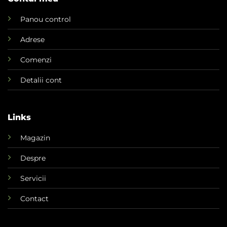
Panou control
Adrese
Comenzi
Detalii cont
Links
Magazin
Despre
Servicii
Contact