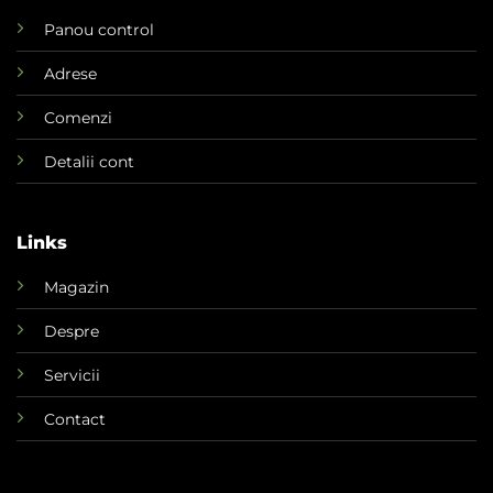
Panou control
Adrese
Comenzi
Detalii cont
Links
Magazin
Despre
Servicii
Contact