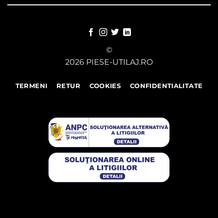
©
2026 PIESE-UTILAJ.RO
TERMENI
RETUR
COOKIES
CONFIDENTIALITATE