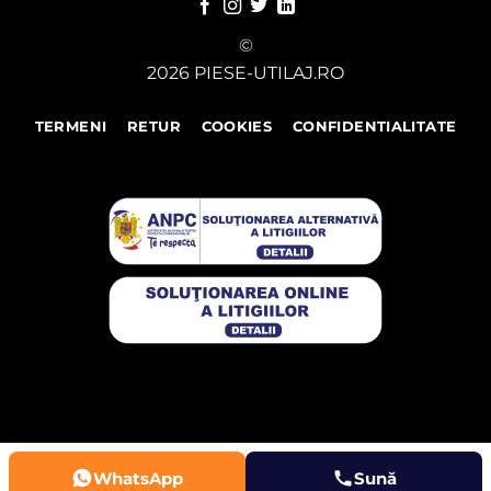
©
2026 PIESE-UTILAJ.RO
TERMENI
RETUR
COOKIES
CONFIDENTIALITATE
WhatsApp
Sună