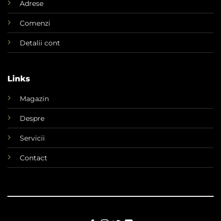
Adrese
Comenzi
Detalii cont
Links
Magazin
Despre
Servicii
Contact