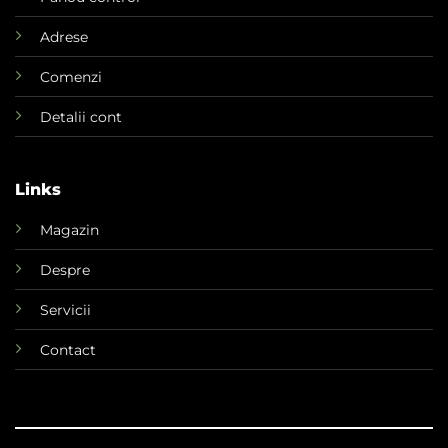
Adrese
Comenzi
Detalii cont
Links
Magazin
Despre
Servicii
Contact