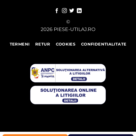
©
2026 PIESE-UTILAJ.RO
TERMENI
RETUR
COOKIES
CONFIDENTIALITATE