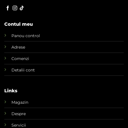
Contul meu
Panou control
Adrese
Comenzi
Detalii cont
Links
Magazin
Despre
Servicii