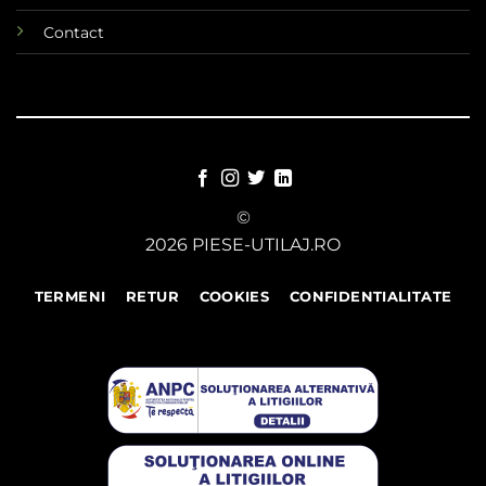
Contact
©
2026 PIESE-UTILAJ.RO
TERMENI
RETUR
COOKIES
CONFIDENTIALITATE