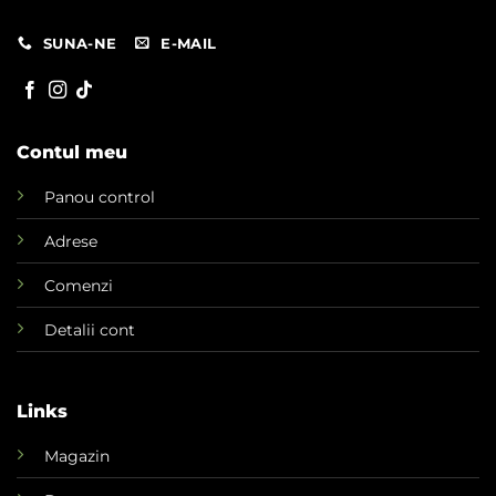
SUNA-NE
E-MAIL
Contul meu
Panou control
Adrese
Comenzi
Detalii cont
Links
Magazin