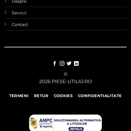
Despre
Servicii
Contact
©
2026 PIESE-UTILAJ.RO
TERMENI
RETUR
COOKIES
CONFIDENTIALITATE