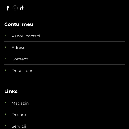
Contul meu
Panou control
Adrese
Comenzi
Detalii cont
Links
Magazin
Despre
Servicii