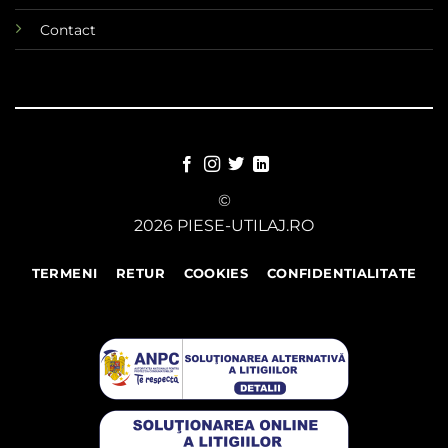
Contact
©
2026 PIESE-UTILAJ.RO
TERMENI
RETUR
COOKIES
CONFIDENTIALITATE