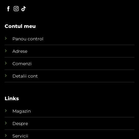
Contul meu
Panou control
Adrese
Comenzi
Detalii cont
Links
Magazin
Despre
Servicii