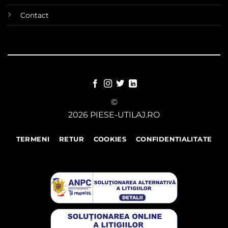
Contact
©
2026 PIESE-UTILAJ.RO
TERMENI
RETUR
COOKIES
CONFIDENTIALITATE