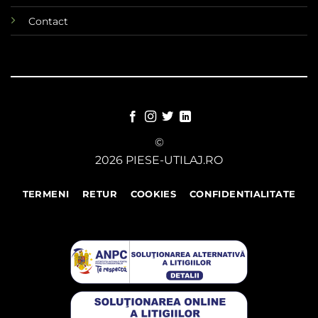
Contact
©
2026 PIESE-UTILAJ.RO
TERMENI
RETUR
COOKIES
CONFIDENTIALITATE