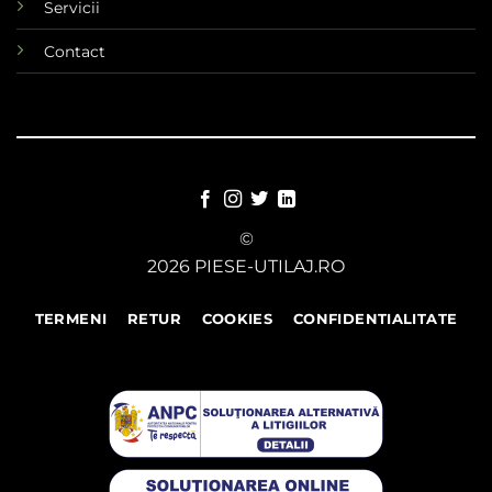
Servicii
Contact
©
2026 PIESE-UTILAJ.RO
TERMENI
RETUR
COOKIES
CONFIDENTIALITATE