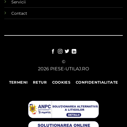
Servicii
Contact
©
2026 PIESE-UTILAJ.RO
TERMENI
RETUR
COOKIES
CONFIDENTIALITATE