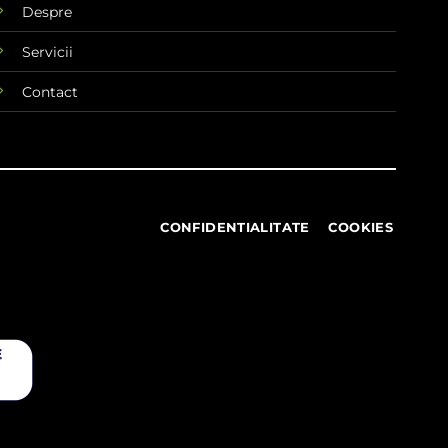
Despre
Servicii
Contact
CONFIDENTIALITATE
COOKIES