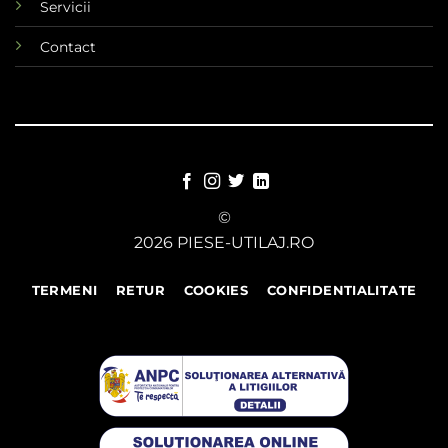
Servicii
Contact
©
2026 PIESE-UTILAJ.RO
TERMENI
RETUR
COOKIES
CONFIDENTIALITATE