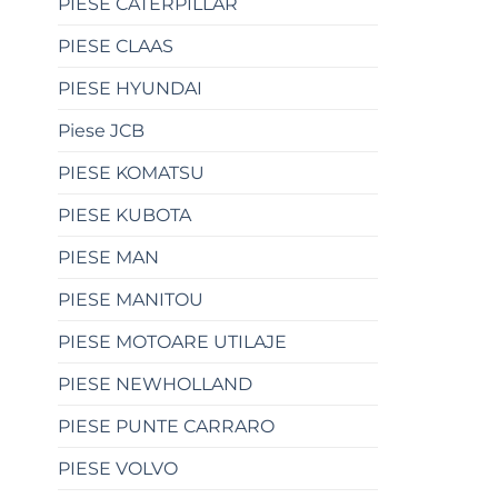
PIESE CATERPILLAR
PIESE CLAAS
PIESE HYUNDAI
Piese JCB
PIESE KOMATSU
PIESE KUBOTA
PIESE MAN
PIESE MANITOU
PIESE MOTOARE UTILAJE
PIESE NEWHOLLAND
PIESE PUNTE CARRARO
PIESE VOLVO