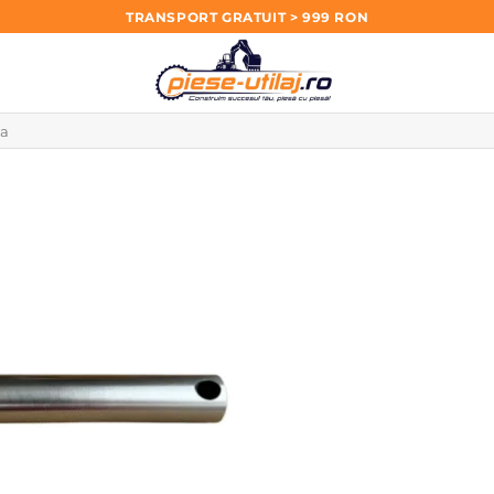
TRANSPORT GRATUIT > 999 RON