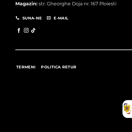
Magazin:
str. Gheorghe Doja nr. 167 Ploiesti
SUNA-NE
E-MAIL
TERMENI
POLITICA RETUR