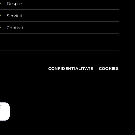
Despre
Servicii
Contact
CONFIDENTIALITATE
COOKIES