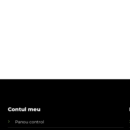
Contul meu
Panou control