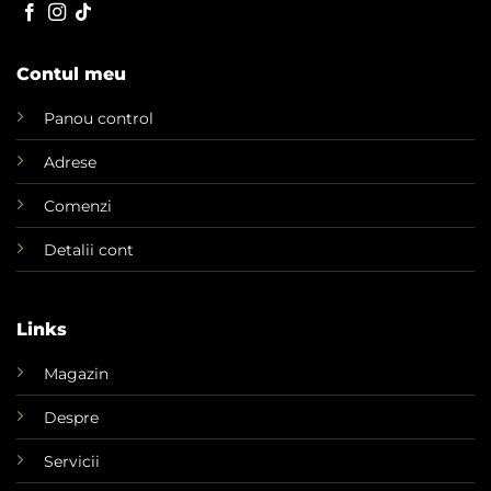
Contul meu
Panou control
Adrese
Comenzi
Detalii cont
Links
Magazin
Despre
Servicii