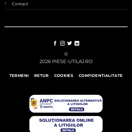
Contact
©
2026 PIESE-UTILAJ.RO
TERMENI
RETUR
COOKIES
CONFIDENTIALITATE