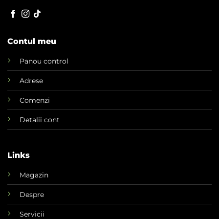
Contul meu
Panou control
Adrese
Comenzi
Detalii cont
Links
Magazin
Despre
Servicii