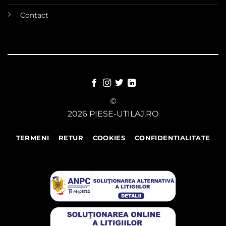
Contact
©
2026 PIESE-UTILAJ.RO
TERMENI
RETUR
COOKIES
CONFIDENTIALITATE