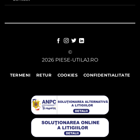
©
2026 PIESE-UTILAJ.RO
TERMENI
RETUR
COOKIES
CONFIDENTIALITATE