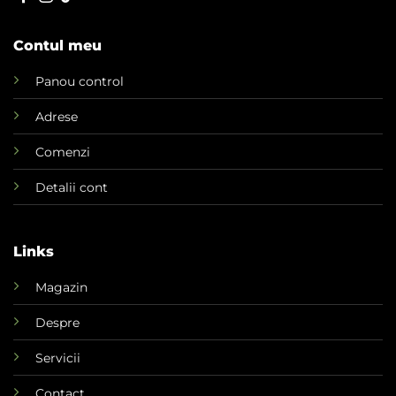
Contul meu
Panou control
Adrese
Comenzi
Detalii cont
Links
Magazin
Despre
Servicii
Contact