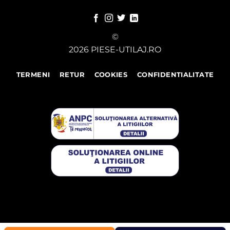
©
2026 PIESE-UTILAJ.RO
TERMENI
RETUR
COOKIES
CONFIDENTIALITATE