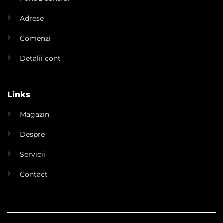
Adrese
Comenzi
Detalii cont
Links
Magazin
Despre
Servicii
Contact