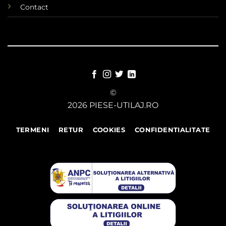
Contact
©
2026 PIESE-UTILAJ.RO
TERMENI
RETUR
COOKIES
CONFIDENTIALITATE