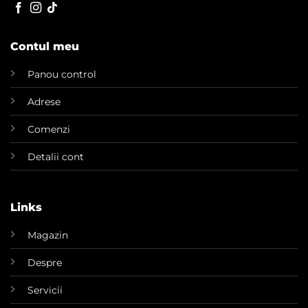
Contul meu
Panou control
Adrese
Comenzi
Detalii cont
Links
Magazin
Despre
Servicii