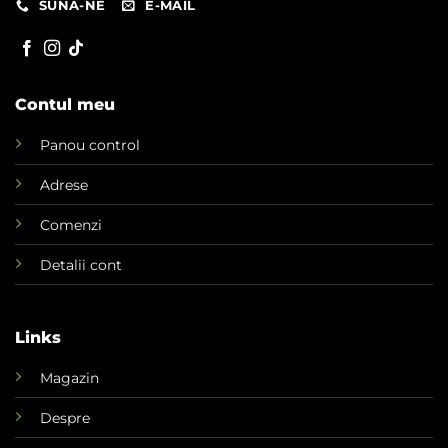
SUNA-NE
E-MAIL
Contul meu
Panou control
Adrese
Comenzi
Detalii cont
Links
Magazin
Despre