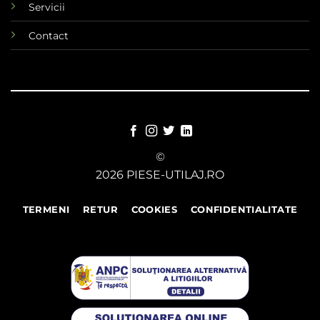
Servicii
Contact
©
2026 PIESE-UTILAJ.RO
TERMENI
RETUR
COOKIES
CONFIDENTIALITATE