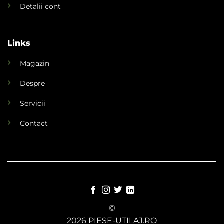
Detalii cont
Links
Magazin
Despre
Servicii
Contact
©
2026 PIESE-UTILAJ.RO