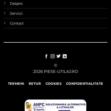
Despre
Servicii
Contact
©
2026 PIESE-UTILAJ.RO
TERMENI
RETUR
COOKIES
CONFIDENTIALITATE