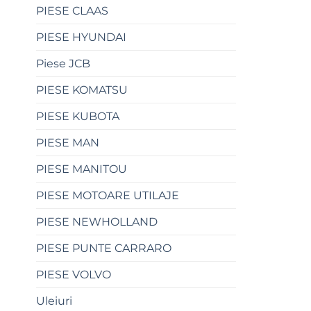
PIESE CLAAS
PIESE HYUNDAI
Piese JCB
PIESE KOMATSU
PIESE KUBOTA
PIESE MAN
PIESE MANITOU
PIESE MOTOARE UTILAJE
PIESE NEWHOLLAND
PIESE PUNTE CARRARO
PIESE VOLVO
Uleiuri