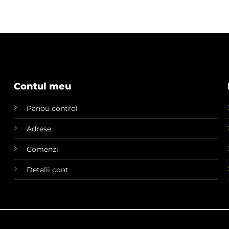
Contul meu
Panou control
Adrese
Comenzi
Detalii cont