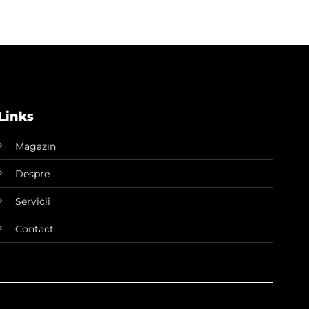
Links
Magazin
Despre
Servicii
Contact