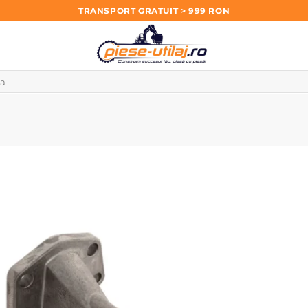
TRANSPORT GRATUIT > 999 RON