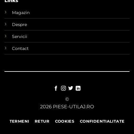
Links
Magazin
Despre
Servicii
Contact
©
2026 PIESE-UTILAJ.RO
TERMENI
RETUR
COOKIES
CONFIDENTIALITATE