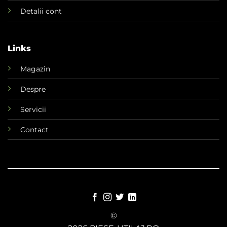
Detalii cont
Links
Magazin
Despre
Servicii
Contact
©